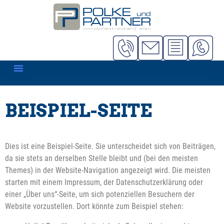
BEISPIEL-SEITE
Dies ist eine Beispiel-Seite. Sie unterscheidet sich von Beiträgen,
da sie stets an derselben Stelle bleibt und (bei den meisten
Themes) in der Website-Navigation angezeigt wird. Die meisten
starten mit einem Impressum, der Datenschutzerklärung oder
einer „Über uns“-Seite, um sich potenziellen Besuchern der
Website vorzustellen. Dort könnte zum Beispiel stehen: