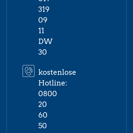
319
09
11
DW
30
kostenlose
Hotline:
0800
20
60
50